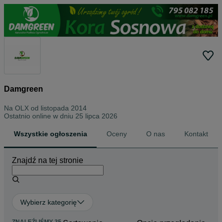
Damgreen
Na OLX od
listopada 2014
Ostatnio online w dniu 25 lipca 2026
Wszystkie ogłoszenia
Oceny
O nas
Kontakt
Znajdź na tej stronie
Wybierz kategorię