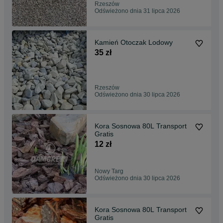
Rzeszów
Odświeżono dnia 31 lipca 2026
Kamień Otoczak Lodowy
35 zł
Rzeszów
Odświeżono dnia 30 lipca 2026
Kora Sosnowa 80L Transport
Gratis
12 zł
Nowy Targ
Odświeżono dnia 30 lipca 2026
Kora Sosnowa 80L Transport
Gratis